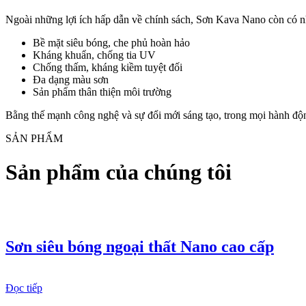
Ngoài những lợi ích hấp dẫn về chính sách, Sơn Kava Nano còn có n
Bề mặt siêu bóng, che phủ hoàn hảo
Kháng khuẩn, chống tia UV
Chống thấm, kháng kiềm tuyệt đối
Đa dạng màu sơn
Sản phẩm thân thiện môi trường
Bằng thế mạnh công nghệ và sự đổi mới sáng tạo, trong mọi hành độn
SẢN PHẨM
Sản phẩm của chúng tôi
Sơn siêu bóng ngoại thất Nano cao cấp
Đọc tiếp