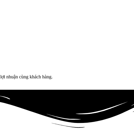
lợi nhuận cùng khách hàng.