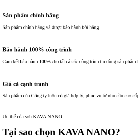
Sản phẩm chính hãng
Sản phẩm chính hãng và được bảo hành bởi hãng
Bảo hành 100% công trình
Cam kết bảo hành 100% cho tất cả các công trình tin dùng sản phẩm
Giá cả cạnh tranh
Sản phẩm của Công ty luôn có giá hợp lý, phục vụ từ nhu cầu cao cấ
Ưu thế của sơn KAVA NANO
Tại sao chọn KAVA NANO?