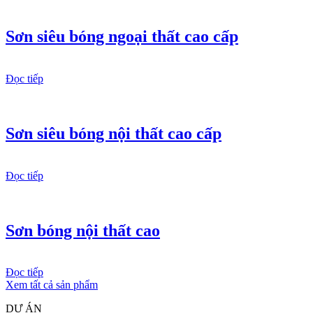
Sơn siêu bóng ngoại thất cao cấp
Đọc tiếp
Sơn siêu bóng nội thất cao cấp
Đọc tiếp
Sơn bóng nội thất cao
Đọc tiếp
Xem tất cả sản phẩm
DỰ ÁN