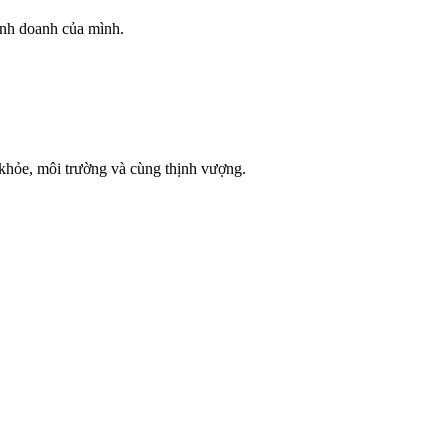
inh doanh của mình.
 khỏe, môi trường và cùng thịnh vượng.