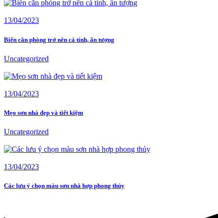
13/04/2023
Biến căn phòng trở nên cá tính, ấn tượng
Uncategorized
13/04/2023
Mẹo sơn nhà đẹp và tiết kiệm
Uncategorized
13/04/2023
Các lưu ý chọn màu sơn nhà hợp phong thủy