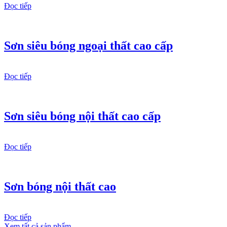
Đọc tiếp
Sơn siêu bóng ngoại thất cao cấp
Đọc tiếp
Sơn siêu bóng nội thất cao cấp
Đọc tiếp
Sơn bóng nội thất cao
Đọc tiếp
Xem tất cả sản phẩm