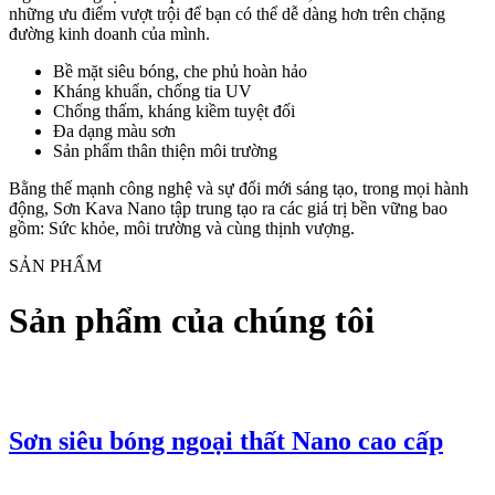
những ưu điểm vượt trội để bạn có thể dễ dàng hơn trên chặng
đường kinh doanh của mình.
Bề mặt siêu bóng, che phủ hoàn hảo
Kháng khuẩn, chống tia UV
Chống thấm, kháng kiềm tuyệt đối
Đa dạng màu sơn
Sản phẩm thân thiện môi trường
Bằng thế mạnh công nghệ và sự đổi mới sáng tạo, trong mọi hành
động, Sơn Kava Nano tập trung tạo ra các giá trị bền vững bao
gồm: Sức khỏe, môi trường và cùng thịnh vượng.
SẢN PHẨM
Sản phẩm của chúng tôi
Sơn siêu bóng ngoại thất Nano cao cấp