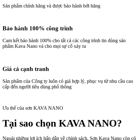
Sản phẩm chính hãng và được bảo hành bởi hãng
Bảo hành 100% công trình
Cam kết bảo hành 100% cho tất cả các công trình tin dùng sản
phẩm Kava Nano và cho mọi sự cố xảy ra
Giá cả cạnh tranh
Sản phẩm của Công ty luôn có giá hợp lý, phục vụ từ nhu cầu cao
cấp đến người tiêu dùng phổ thông
Ưu thế của sơn KAVA NANO
Tại sao chọn KAVA NANO?
Ngoài những lợi ích hấp dẫn về chính sách, Sơn Kava Nano còn có