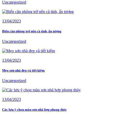
Uncategorized
13/04/2023
Biến căn phòng trở nên cá tính, ấn tượng
Uncategorized
13/04/2023
Mẹo sơn nhà đẹp và tiết kiệm
Uncategorized
13/04/2023
Các lưu ý chọn màu sơn nhà hợp phong thủy