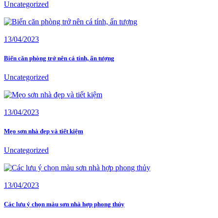
Uncategorized
13/04/2023
Biến căn phòng trở nên cá tính, ấn tượng
Uncategorized
13/04/2023
Mẹo sơn nhà đẹp và tiết kiệm
Uncategorized
13/04/2023
Các lưu ý chọn màu sơn nhà hợp phong thủy