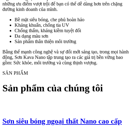
những ưu điểm vượt trội để bạn có thể dễ dàng hơn trên chặng
đường kinh doanh của mình.
Bề mặt siêu bóng, che phủ hoàn hảo
Kháng khuẩn, chống tia UV
Chống thấm, kháng kiềm tuyệt đối
Đa dạng màu sơn
Sản phẩm thân thiện môi trường
Bằng thế mạnh công nghệ và sự đổi mới sáng tạo, trong mọi hành
động, Sơn Kava Nano tập trung tạo ra các giá trị bền vững bao
gồm: Sức khỏe, môi trường và cùng thịnh vượng.
SẢN PHẨM
Sản phẩm của chúng tôi
Sơn siêu bóng ngoại thất Nano cao cấp