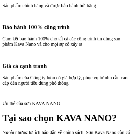
Sản phẩm chính hãng và được bảo hành bởi hãng
Bảo hành 100% công trình
Cam kết bảo hành 100% cho tất cả các công trình tin dùng sản
phẩm Kava Nano và cho mọi sự cố xảy ra
Giá cả cạnh tranh
Sản phẩm của Công ty luôn có giá hợp lý, phục vụ từ nhu cầu cao
cấp đến người tiêu dùng phổ thông
Ưu thế của sơn KAVA NANO
Tại sao chọn KAVA NANO?
Ngoài những lợi ích hấp dẫn về chính sách, Sơn Kava Nano còn có