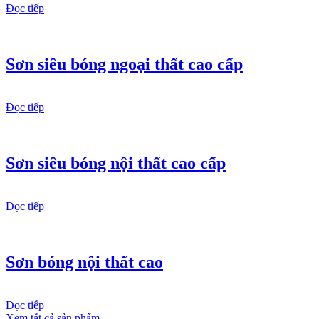
Đọc tiếp
Sơn siêu bóng ngoại thất cao cấp
Đọc tiếp
Sơn siêu bóng nội thất cao cấp
Đọc tiếp
Sơn bóng nội thất cao
Đọc tiếp
Xem tất cả sản phẩm