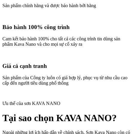
Sản phẩm chính hãng và được bảo hành bởi hãng
Bảo hành 100% công trình
Cam kết bảo hành 100% cho tất cả các công trình tin dùng sản
phẩm Kava Nano và cho mọi sự cố xảy ra
Giá cả cạnh tranh
Sản phẩm của Công ty luôn có giá hợp lý, phục vụ từ nhu cầu cao
cấp đến người tiêu dùng phổ thông
Ưu thế của sơn KAVA NANO
Tại sao chọn KAVA NANO?
Ngoài những lợi ích hấp dẫn về chính sách, Sơn Kava Nano còn có