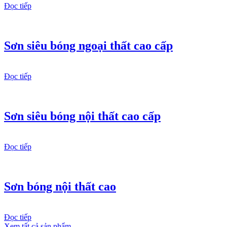
Đọc tiếp
Sơn siêu bóng ngoại thất cao cấp
Đọc tiếp
Sơn siêu bóng nội thất cao cấp
Đọc tiếp
Sơn bóng nội thất cao
Đọc tiếp
Xem tất cả sản phẩm