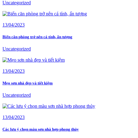
Uncategorized
13/04/2023
Biến căn phòng trở nên cá tính, ấn tượng
Uncategorized
13/04/2023
Mẹo sơn nhà đẹp và tiết kiệm
Uncategorized
13/04/2023
Các lưu ý chọn màu sơn nhà hợp phong thủy