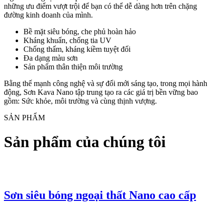
những ưu điểm vượt trội để bạn có thể dễ dàng hơn trên chặng
đường kinh doanh của mình.
Bề mặt siêu bóng, che phủ hoàn hảo
Kháng khuẩn, chống tia UV
Chống thấm, kháng kiềm tuyệt đối
Đa dạng màu sơn
Sản phẩm thân thiện môi trường
Bằng thế mạnh công nghệ và sự đổi mới sáng tạo, trong mọi hành
động, Sơn Kava Nano tập trung tạo ra các giá trị bền vững bao
gồm: Sức khỏe, môi trường và cùng thịnh vượng.
SẢN PHẨM
Sản phẩm của chúng tôi
Sơn siêu bóng ngoại thất Nano cao cấp